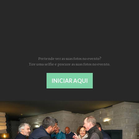
Pretende ver as suas fotos no evento?
Tire uma selfie e procure as suas fotos no evento.
INICIAR AQUI