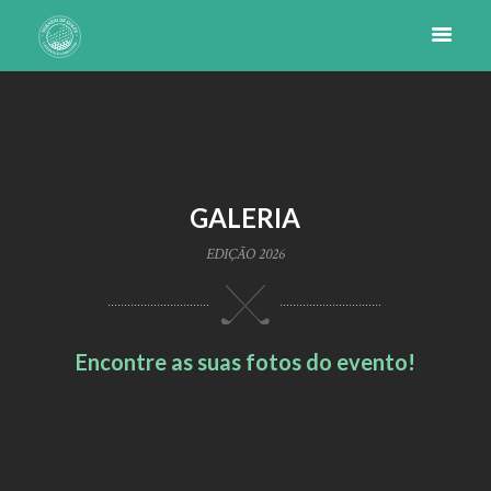
GALERIA
EDIÇÃO 2026
Encontre as suas fotos do evento!